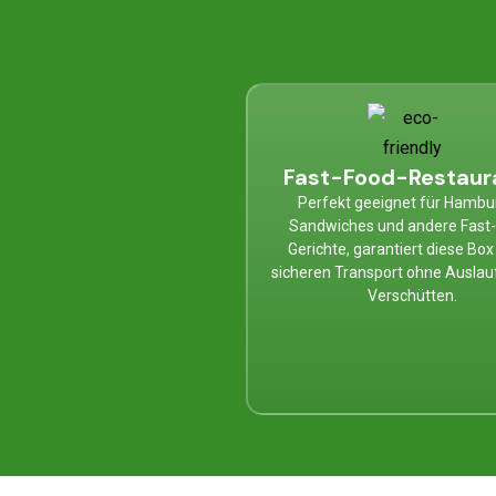
Fast-Food-Restaur
Perfekt geeignet für Hambu
Sandwiches und andere Fast
Gerichte, garantiert diese Box
sicheren Transport ohne Auslau
Verschütten.