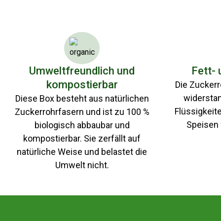
Umweltfreundlich und
Fett-
kompostierbar
Die Zuckerr
widersta
Diese Box besteht aus natürlichen
Flüssigkeite
Zuckerrohrfasern und ist zu 100 %
Speisen
biologisch abbaubar und
kompostierbar. Sie zerfällt auf
natürliche Weise und belastet die
Umwelt nicht.