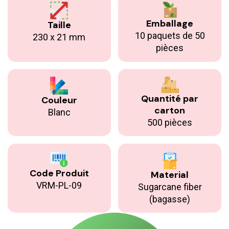
Emballage
Taille
10 paquets de 50
230 x 21 mm
pièces
Quantité par
Couleur
carton
Blanc
500 pièces
Code Produit
Material
VRM-PL-09
Sugarcane fiber
(bagasse)