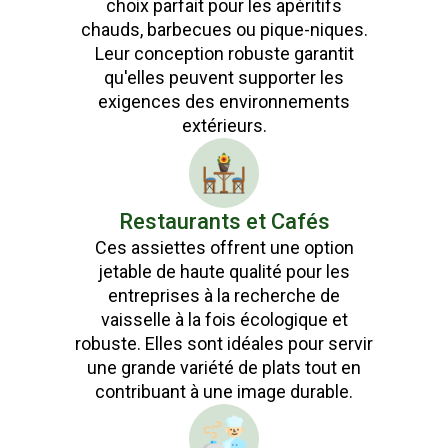
choix parfait pour les apéritifs
chauds, barbecues ou pique-niques.
Leur conception robuste garantit
qu'elles peuvent supporter les
exigences des environnements
extérieurs.
Restaurants et Cafés
Ces assiettes offrent une option
jetable de haute qualité pour les
entreprises à la recherche de
vaisselle à la fois écologique et
robuste. Elles sont idéales pour servir
une grande variété de plats tout en
contribuant à une image durable.