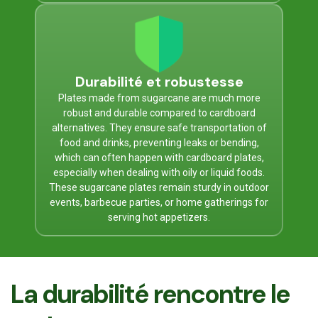
Durabilité et robustesse
Plates made from sugarcane are much more
robust and durable compared to cardboard
alternatives. They ensure safe transportation of
food and drinks, preventing leaks or bending,
which can often happen with cardboard plates,
especially when dealing with oily or liquid foods.
These sugarcane plates remain sturdy in outdoor
events, barbecue parties, or home gatherings for
serving hot appetizers.
La durabilité rencontre le