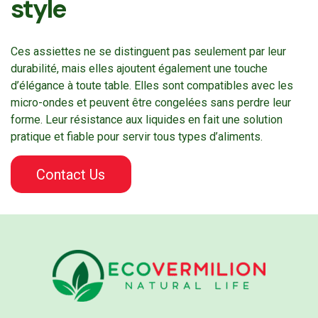
style
Ces assiettes ne se distinguent pas seulement par leur
durabilité, mais elles ajoutent également une touche
d’élégance à toute table. Elles sont compatibles avec les
micro-ondes et peuvent être congelées sans perdre leur
forme. Leur résistance aux liquides en fait une solution
pratique et fiable pour servir tous types d’aliments.
Contact Us