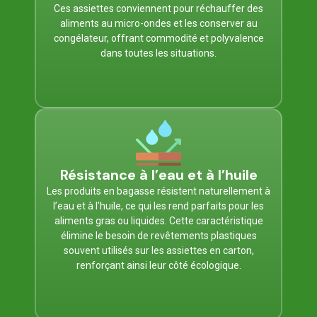
Ces assiettes conviennent pour réchauffer des
aliments au micro-ondes et les conserver au
congélateur, offrant commodité et polyvalence
dans toutes les situations.
Résistance à l’eau et à l’huile
Les produits en bagasse résistent naturellement à
l’eau et à l’huile, ce qui les rend parfaits pour les
aliments gras ou liquides. Cette caractéristique
élimine le besoin de revêtements plastiques
souvent utilisés sur les assiettes en carton,
renforçant ainsi leur côté écologique.