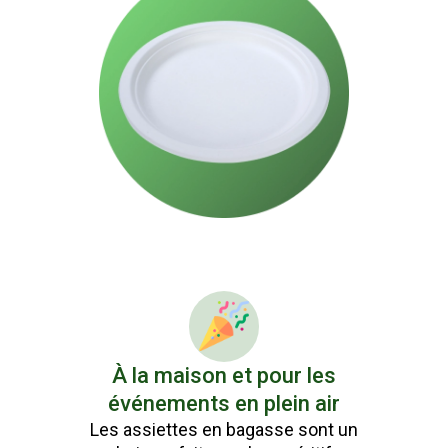
À la maison et pour les
événements en plein air
Les assiettes en bagasse sont un