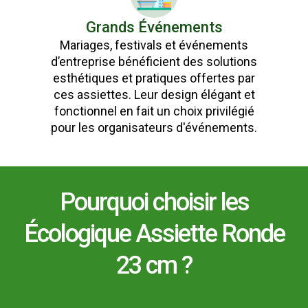
Grands Événements
Mariages, festivals et événements
d’entreprise bénéficient des solutions
esthétiques et pratiques offertes par
ces assiettes. Leur design élégant et
fonctionnel en fait un choix privilégié
pour les organisateurs d'événements.
Pourquoi choisir les
Écologique Assiette Ronde
23 cm ?