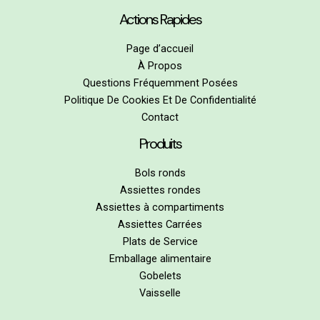
Actions Rapides
Page d’accueil
À Propos
Questions Fréquemment Posées
Politique De Cookies Et De Confidentialité
Contact
Produits
Bols ronds
Assiettes rondes
Assiettes à compartiments
Assiettes Carrées
Plats de Service
Emballage alimentaire
Gobelets
Vaisselle