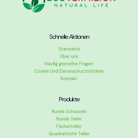
Schnelle Aktionen
Startseite
Über uns
Häufig gestellte Fragen
Cookie Und Datenschutzrichtlinie
Kontakt
Produkte
Runde Schüsseln
Runde Teller
Fächerteller
Quadratische Teller