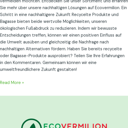
vermeiden möchten. Entdecken Sie unser Sortiment und erfahren
Sie mehr über unsere nachhaltigen Lösungen auf Ecovermilion. Ein
Schritt in eine nachhaltigere Zukunft Recycelte Produkte und
Bagasse bieten beide wertvolle Möglichkeiten, unseren
ökologischen Fußabdruck zu reduzieren. Indem wir bewusste
Entscheidungen treffen, können wir einen positiven Einfluss auf
die Umwelt ausüben und gleichzeitig die Nachfrage nach
nachhaltigen Alternativen fördern. Haben Sie bereits recycelte
oder Bagasse-Produkte ausprobiert? Teilen Sie Ihre Erfahrungen
in den Kommentaren. Gemeinsam können wir eine
umweltfreundlichere Zukunft gestalten!
Read More »