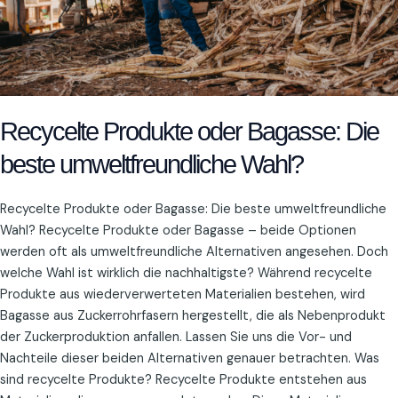
Wahl?
Recycelte Produkte oder Bagasse: Die
beste umweltfreundliche Wahl?
Recycelte Produkte oder Bagasse: Die beste umweltfreundliche
Wahl? Recycelte Produkte oder Bagasse – beide Optionen
werden oft als umweltfreundliche Alternativen angesehen. Doch
welche Wahl ist wirklich die nachhaltigste? Während recycelte
Produkte aus wiederverwerteten Materialien bestehen, wird
Bagasse aus Zuckerrohrfasern hergestellt, die als Nebenprodukt
der Zuckerproduktion anfallen. Lassen Sie uns die Vor- und
Nachteile dieser beiden Alternativen genauer betrachten. Was
sind recycelte Produkte? Recycelte Produkte entstehen aus