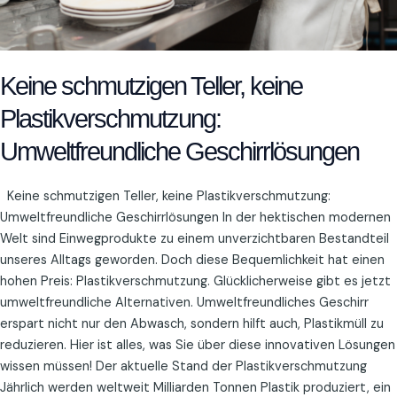
Keine schmutzigen Teller, keine
Plastikverschmutzung:
Umweltfreundliche Geschirrlösungen
Keine schmutzigen Teller, keine Plastikverschmutzung:
Umweltfreundliche Geschirrlösungen In der hektischen modernen
Welt sind Einwegprodukte zu einem unverzichtbaren Bestandteil
unseres Alltags geworden. Doch diese Bequemlichkeit hat einen
hohen Preis: Plastikverschmutzung. Glücklicherweise gibt es jetzt
umweltfreundliche Alternativen. Umweltfreundliches Geschirr
erspart nicht nur den Abwasch, sondern hilft auch, Plastikmüll zu
reduzieren. Hier ist alles, was Sie über diese innovativen Lösungen
wissen müssen! Der aktuelle Stand der Plastikverschmutzung
Jährlich werden weltweit Milliarden Tonnen Plastik produziert, ein