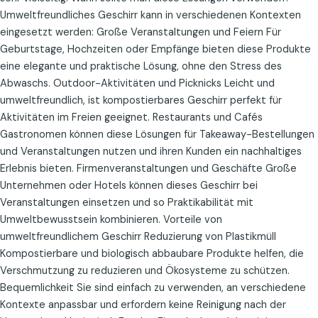
Umweltfreundliches Geschirr kann in verschiedenen Kontexten
eingesetzt werden: Große Veranstaltungen und Feiern Für
Geburtstage, Hochzeiten oder Empfänge bieten diese Produkte
eine elegante und praktische Lösung, ohne den Stress des
Abwaschs. Outdoor-Aktivitäten und Picknicks Leicht und
umweltfreundlich, ist kompostierbares Geschirr perfekt für
Aktivitäten im Freien geeignet. Restaurants und Cafés
Gastronomen können diese Lösungen für Takeaway-Bestellungen
und Veranstaltungen nutzen und ihren Kunden ein nachhaltiges
Erlebnis bieten. Firmenveranstaltungen und Geschäfte Große
Unternehmen oder Hotels können dieses Geschirr bei
Veranstaltungen einsetzen und so Praktikabilität mit
Umweltbewusstsein kombinieren. Vorteile von
umweltfreundlichem Geschirr Reduzierung von Plastikmüll
Kompostierbare und biologisch abbaubare Produkte helfen, die
Verschmutzung zu reduzieren und Ökosysteme zu schützen.
Bequemlichkeit Sie sind einfach zu verwenden, an verschiedene
Kontexte anpassbar und erfordern keine Reinigung nach der