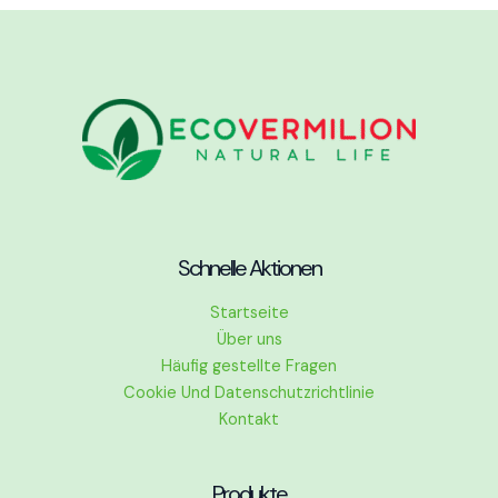
Schnelle Aktionen
Startseite
Über uns
Häufig gestellte Fragen
Cookie Und Datenschutzrichtlinie
Kontakt
Produkte