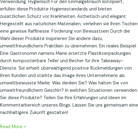
Verwendung. Hygienisch Für den Einmalgebrauch konzipiert,
erfüllen diese Produkte Hygienestandards und bieten
zusätzlichen Schutz vor Krankheiten. Ästhetisch und elegant
Hergestellt aus natürlichen Materialien, verleihen sie Ihren Tischen
eine gewisse Raffinesse. Förderung von Bewusstsein Durch die
Wahl dieser Produkte inspirieren Sie andere dazu,
umweltfreundlichere Praktiken zu übernehmen. Ein reales Beispiel
Eine Gastronomin namens Marie ersetzte Plastikverpackungen
durch kompostierbare Teller und Becher für ihre Takeaway-
Dienste. Sie erhielt überwältigend positive Rückmeldungen von
ihren Kunden und stärkte das Image ihres Unternehmens als
umweltbewusste Marke. Was denken Sie? Was halten Sie von
umweltfreundlichem Geschirr? In welchen Situationen verwenden
Sie diese Produkte? Teilen Sie Ihre Erfahrungen und Ideen im
Kommentarbereich unseres Blogs. Lassen Sie uns gemeinsam eine
nachhaltigere Zukunft gestalten!
Read More »