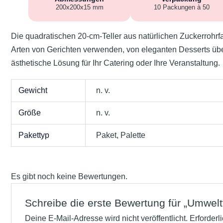
200x200x15 mm
10 Packungen à 50
Die quadratischen 20-cm-Teller aus natürlichen Zuckerrohrfa
Arten von Gerichten verwenden, von eleganten Desserts über
ästhetische Lösung für Ihr Catering oder Ihre Veranstaltung.
Gewicht
n. v.
Größe
n. v.
Pakettyp
Paket, Palette
Es gibt noch keine Bewertungen.
Schreibe die erste Bewertung für „Umwelt
Deine E-Mail-Adresse wird nicht veröffentlicht.
Erforderl