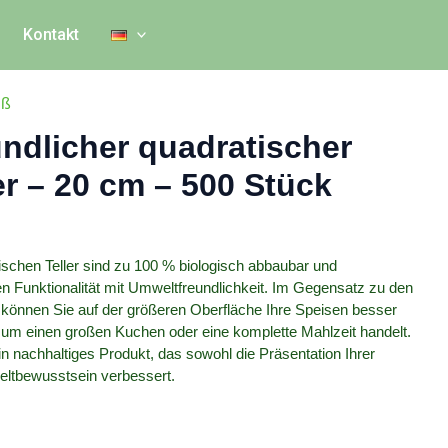
Kontakt
iß
ndlicher quadratischer
er – 20 cm – 500 Stück
schen Teller sind zu 100 % biologisch abbaubar und
n Funktionalität mit Umweltfreundlichkeit. Im Gegensatz zu den
können Sie auf der größeren Oberfläche Ihre Speisen besser
ch um einen großen Kuchen oder eine komplette Mahlzeit handelt.
in nachhaltiges Produkt, das sowohl die Präsentation Ihrer
eltbewusstsein verbessert.