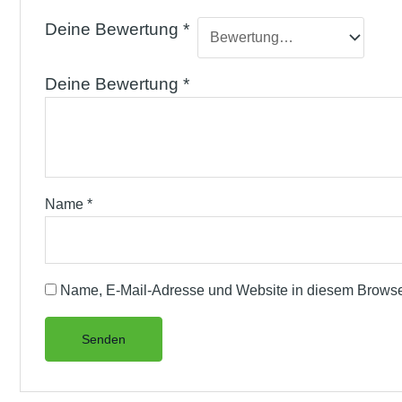
Deine Bewertung
*
Deine Bewertung
*
Name
*
Name, E-Mail-Adresse und Website in diesem Browse