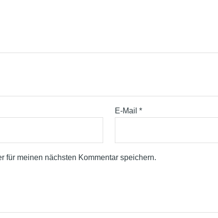
E-Mail
*
r für meinen nächsten Kommentar speichern.