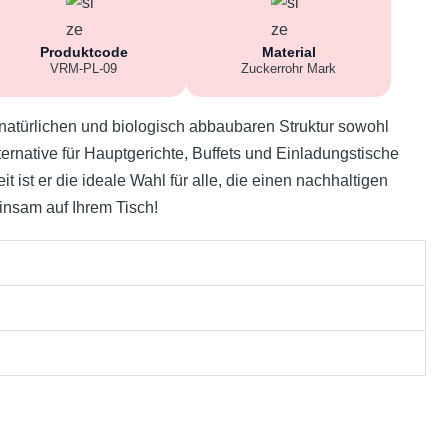
Produktcode
Material
VRM-PL-09
Zuckerrohr Mark
r natürlichen und biologisch abbaubaren Struktur sowohl
ternative für Hauptgerichte, Buffets und Einladungstische
ist er die ideale Wahl für alle, die einen nachhaltigen
nsam auf Ihrem Tisch!