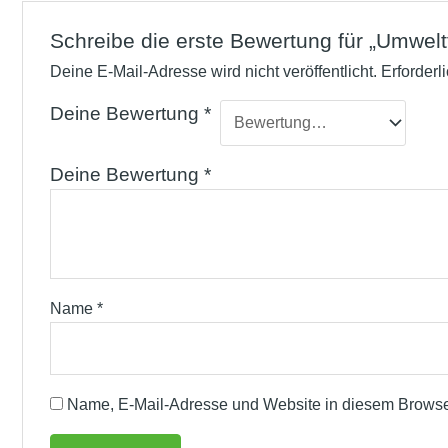
Schreibe die erste Bewertung für „Umweltf
Deine E-Mail-Adresse wird nicht veröffentlicht.
Erforderl
Deine Bewertung
*
Deine Bewertung
*
Name
*
Name, E-Mail-Adresse und Website in diesem Browse