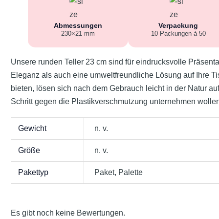
Abmessungen
Verpackung
230×21 mm
10 Packungen à 50
Unsere runden Teller 23 cm sind für eindrucksvolle Präsenta
Eleganz als auch eine umweltfreundliche Lösung auf Ihre Tis
bieten, lösen sich nach dem Gebrauch leicht in der Natur auf
Schritt gegen die Plastikverschmutzung unternehmen woll
Gewicht
n. v.
Größe
n. v.
Pakettyp
Paket, Palette
Es gibt noch keine Bewertungen.