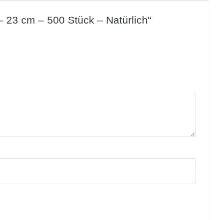
– 23 cm – 500 Stück – Natürlich“