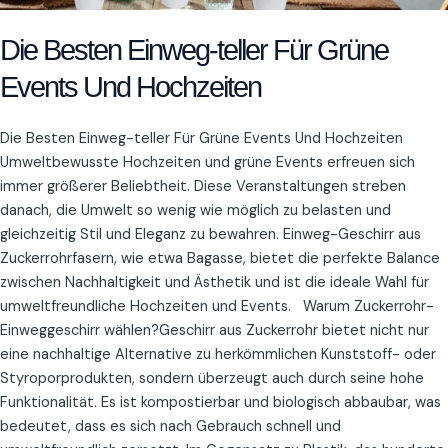
Die Besten Einweg-teller Für Grüne
Events Und Hochzeiten
Die Besten Einweg-teller Für Grüne Events Und Hochzeiten
Umweltbewusste Hochzeiten und grüne Events erfreuen sich
immer größerer Beliebtheit. Diese Veranstaltungen streben
danach, die Umwelt so wenig wie möglich zu belasten und
gleichzeitig Stil und Eleganz zu bewahren. Einweg-Geschirr aus
Zuckerrohrfasern, wie etwa Bagasse, bietet die perfekte Balance
zwischen Nachhaltigkeit und Ästhetik und ist die ideale Wahl für
umweltfreundliche Hochzeiten und Events. Warum Zuckerrohr-
Einweggeschirr wählen?Geschirr aus Zuckerrohr bietet nicht nur
eine nachhaltige Alternative zu herkömmlichen Kunststoff- oder
Styroporprodukten, sondern überzeugt auch durch seine hohe
Funktionalität. Es ist kompostierbar und biologisch abbaubar, was
bedeutet, dass es sich nach Gebrauch schnell und