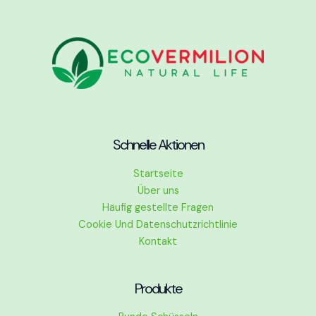
Schnelle Aktionen
Startseite
Über uns
Häufig gestellte Fragen
Cookie Und Datenschutzrichtlinie
Kontakt
Produkte