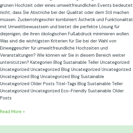
grünen Hochzeit oder eines umweltfreundlichen Events bedeutet
nicht, dass Sie Abstriche bei der Qualität oder dem Stil machen
müssen. Zuckerrohrgeschirr kombiniert Ästhetik und Funktionalität
mit Umweltbewusstsein und bietet die perfekte Lösung für
diejenigen, die ihren ökologischen Fußabdruck minimieren wollen.
Was sind die wichtigsten Kriterien für Sie bei der Wahl von
Einweggeschirr für umweltfreundliche Hochzeiten und
Veranstaltungen? Wie können wir Sie in diesem Bereich weiter
unterstützen? Kategorien Blog Sustainable Teller Uncategorized
Uncategorized Uncategorized Blog Uncategorized Uncategorized
Uncategorized Blog Uncategorized Blog Sustainable
Uncategorized Older Posts Titel-Tags Blog Sustainable Teller
Uncategorized Uncategorized Eco-Friendly Sustainable Older
Posts
Read More »