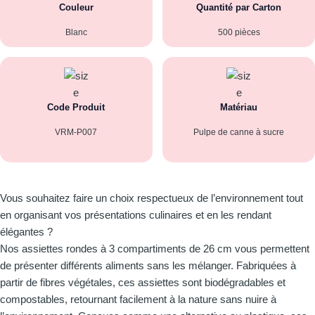
Couleur
Quantité par Carton
Blanc
500 pièces
Code Produit
Matériau
VRM-P007
Pulpe de canne à sucre
Vous souhaitez faire un choix respectueux de l’environnement tout
en organisant vos présentations culinaires et en les rendant
élégantes ?
Nos assiettes rondes à 3 compartiments de 26 cm vous permettent
de présenter différents aliments sans les mélanger. Fabriquées à
partir de fibres végétales, ces assiettes sont biodégradables et
compostables, retournant facilement à la nature sans nuire à