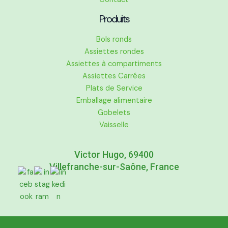
Produits
Bols ronds
Assiettes rondes
Assiettes à compartiments
Assiettes Carrées
Plats de Service
Emballage alimentaire
Gobelets
Vaisselle
Victor Hugo, 69400
Villefranche-sur-Saône, France