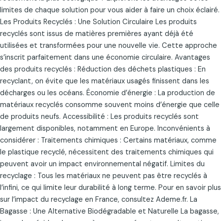
limites de chaque solution pour vous aider à faire un choix éclairé.
Les Produits Recyclés : Une Solution Circulaire Les produits
recyclés sont issus de matières premières ayant déjà été
utilisées et transformées pour une nouvelle vie. Cette approche
s’inscrit parfaitement dans une économie circulaire. Avantages
des produits recyclés : Réduction des déchets plastiques : En
recyclant, on évite que les matériaux usagés finissent dans les
décharges ou les océans. Économie d’énergie : La production de
matériaux recyclés consomme souvent moins d’énergie que celle
de produits neufs. Accessibilité : Les produits recyclés sont
largement disponibles, notamment en Europe. Inconvénients à
considérer : Traitements chimiques : Certains matériaux, comme
le plastique recyclé, nécessitent des traitements chimiques qui
peuvent avoir un impact environnemental négatif. Limites du
recyclage : Tous les matériaux ne peuvent pas être recyclés à
l’infini, ce qui limite leur durabilité à long terme. Pour en savoir plus
sur l’impact du recyclage en France, consultez Ademe.fr. La
Bagasse : Une Alternative Biodégradable et Naturelle La bagasse,