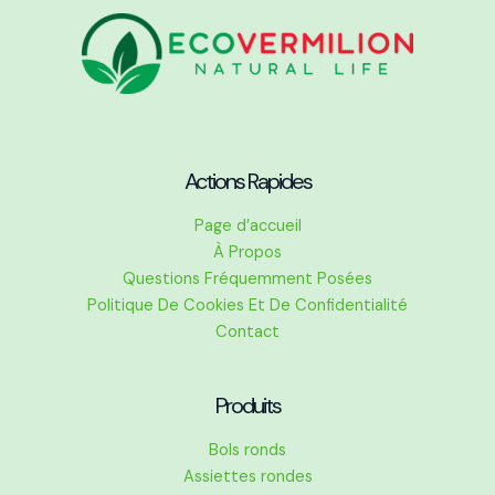
Actions Rapides
Page d’accueil
À Propos
Questions Fréquemment Posées
Politique De Cookies Et De Confidentialité
Contact
Produits
Bols ronds
Assiettes rondes