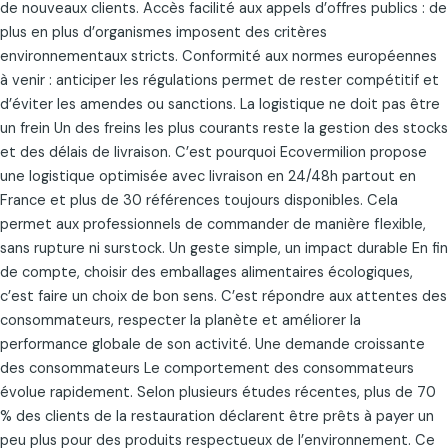
de nouveaux clients. Accès facilité aux appels d’offres publics : de
plus en plus d’organismes imposent des critères
environnementaux stricts. Conformité aux normes européennes
à venir : anticiper les régulations permet de rester compétitif et
d’éviter les amendes ou sanctions. La logistique ne doit pas être
un frein Un des freins les plus courants reste la gestion des stocks
et des délais de livraison. C’est pourquoi Ecovermilion propose
une logistique optimisée avec livraison en 24/48h partout en
France et plus de 30 références toujours disponibles. Cela
permet aux professionnels de commander de manière flexible,
sans rupture ni surstock. Un geste simple, un impact durable En fin
de compte, choisir des emballages alimentaires écologiques,
c’est faire un choix de bon sens. C’est répondre aux attentes des
consommateurs, respecter la planète et améliorer la
performance globale de son activité. Une demande croissante
des consommateurs Le comportement des consommateurs
évolue rapidement. Selon plusieurs études récentes, plus de 70
% des clients de la restauration déclarent être prêts à payer un
peu plus pour des produits respectueux de l’environnement. Ce