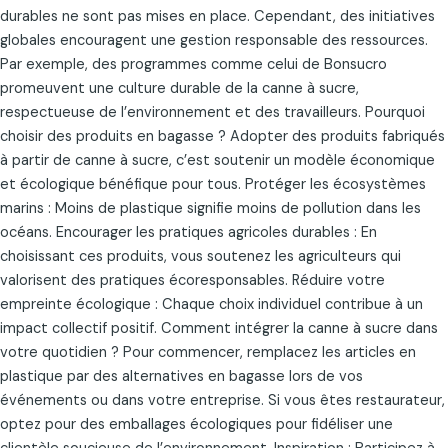
durables ne sont pas mises en place. Cependant, des initiatives
globales encouragent une gestion responsable des ressources.
Par exemple, des programmes comme celui de Bonsucro
promeuvent une culture durable de la canne à sucre,
respectueuse de l’environnement et des travailleurs. Pourquoi
choisir des produits en bagasse ? Adopter des produits fabriqués
à partir de canne à sucre, c’est soutenir un modèle économique
et écologique bénéfique pour tous. Protéger les écosystèmes
marins : Moins de plastique signifie moins de pollution dans les
océans. Encourager les pratiques agricoles durables : En
choisissant ces produits, vous soutenez les agriculteurs qui
valorisent des pratiques écoresponsables. Réduire votre
empreinte écologique : Chaque choix individuel contribue à un
impact collectif positif. Comment intégrer la canne à sucre dans
votre quotidien ? Pour commencer, remplacez les articles en
plastique par des alternatives en bagasse lors de vos
événements ou dans votre entreprise. Si vous êtes restaurateur,
optez pour des emballages écologiques pour fidéliser une