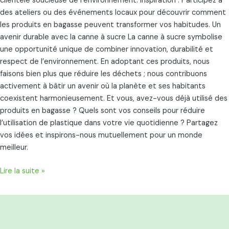
clientèle soucieuse de l’environnement. Inspiration : Participez à
des ateliers ou des événements locaux pour découvrir comment
les produits en bagasse peuvent transformer vos habitudes. Un
avenir durable avec la canne à sucre La canne à sucre symbolise
une opportunité unique de combiner innovation, durabilité et
respect de l’environnement. En adoptant ces produits, nous
faisons bien plus que réduire les déchets ; nous contribuons
activement à bâtir un avenir où la planète et ses habitants
coexistent harmonieusement. Et vous, avez-vous déjà utilisé des
produits en bagasse ? Quels sont vos conseils pour réduire
l’utilisation de plastique dans votre vie quotidienne ? Partagez
vos idées et inspirons-nous mutuellement pour un monde
meilleur.
Lire la suite »