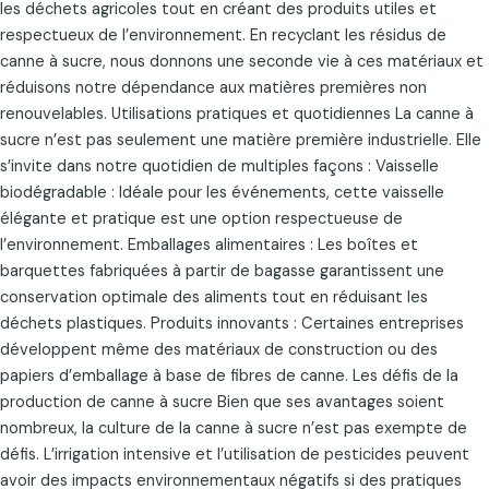
les déchets agricoles tout en créant des produits utiles et
respectueux de l’environnement. En recyclant les résidus de
canne à sucre, nous donnons une seconde vie à ces matériaux et
réduisons notre dépendance aux matières premières non
renouvelables. Utilisations pratiques et quotidiennes La canne à
sucre n’est pas seulement une matière première industrielle. Elle
s’invite dans notre quotidien de multiples façons : Vaisselle
biodégradable : Idéale pour les événements, cette vaisselle
élégante et pratique est une option respectueuse de
l’environnement. Emballages alimentaires : Les boîtes et
barquettes fabriquées à partir de bagasse garantissent une
conservation optimale des aliments tout en réduisant les
déchets plastiques. Produits innovants : Certaines entreprises
développent même des matériaux de construction ou des
papiers d’emballage à base de fibres de canne. Les défis de la
production de canne à sucre Bien que ses avantages soient
nombreux, la culture de la canne à sucre n’est pas exempte de
défis. L’irrigation intensive et l’utilisation de pesticides peuvent
avoir des impacts environnementaux négatifs si des pratiques