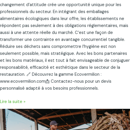
changement d’attitude crée une opportunité unique pour les
professionnels du secteur. En intégrant des emballages
alimentaires écologiques dans leur offre, les établissements ne
répondent pas seulement à des obligations réglementaires, mais
aussi à une attente réelle du marché. C’est une façon de
transformer une contrainte en avantage concurrentiel tangible.
Réduire ses déchets sans compromettre l’hygiène est non
seulement possible, mais stratégique. Avec les bons partenaires
et les bons matériaux, il est tout à fait envisageable de conjuguer
responsabilité, efficacité et esthétique dans le secteur de la
restauration. 🔗 Découvrez la gamme Ecovermilion :
www.ecovermilion.com📩 Contactez-nous pour un devis
personnalisé adapté à vos besoins professionnels.
Lire la suite »
Produits
Recyclés
ou