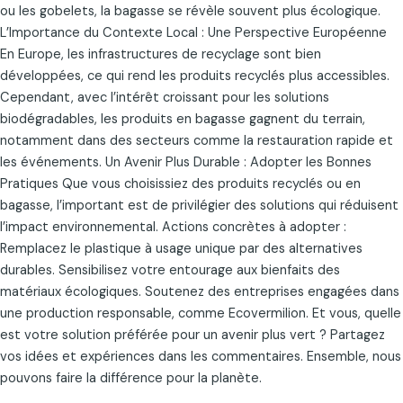
ou les gobelets, la bagasse se révèle souvent plus écologique.
L’Importance du Contexte Local : Une Perspective Européenne
En Europe, les infrastructures de recyclage sont bien
développées, ce qui rend les produits recyclés plus accessibles.
Cependant, avec l’intérêt croissant pour les solutions
biodégradables, les produits en bagasse gagnent du terrain,
notamment dans des secteurs comme la restauration rapide et
les événements. Un Avenir Plus Durable : Adopter les Bonnes
Pratiques Que vous choisissiez des produits recyclés ou en
bagasse, l’important est de privilégier des solutions qui réduisent
l’impact environnemental. Actions concrètes à adopter :
Remplacez le plastique à usage unique par des alternatives
durables. Sensibilisez votre entourage aux bienfaits des
matériaux écologiques. Soutenez des entreprises engagées dans
une production responsable, comme Ecovermilion. Et vous, quelle
est votre solution préférée pour un avenir plus vert ? Partagez
vos idées et expériences dans les commentaires. Ensemble, nous
pouvons faire la différence pour la planète.