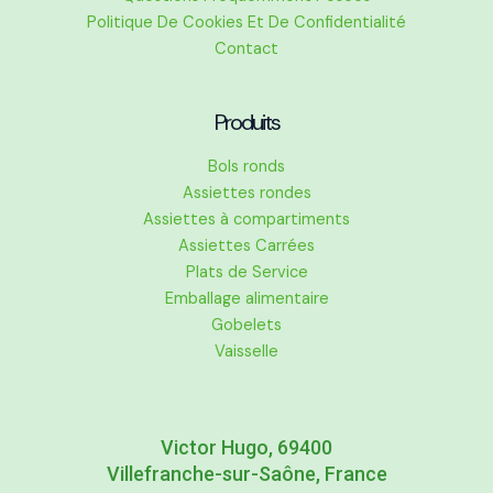
Politique De Cookies Et De Confidentialité
Contact
Produits
Bols ronds
Assiettes rondes
Assiettes à compartiments
Assiettes Carrées
Plats de Service
Emballage alimentaire
Gobelets
Vaisselle
Victor Hugo, 69400
Villefranche-sur-Saône, France