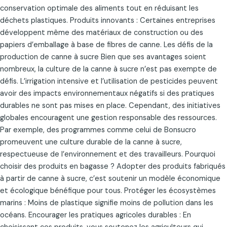
conservation optimale des aliments tout en réduisant les
déchets plastiques. Produits innovants : Certaines entreprises
développent même des matériaux de construction ou des
papiers d’emballage à base de fibres de canne. Les défis de la
production de canne à sucre Bien que ses avantages soient
nombreux, la culture de la canne à sucre n’est pas exempte de
défis. L’irrigation intensive et l’utilisation de pesticides peuvent
avoir des impacts environnementaux négatifs si des pratiques
durables ne sont pas mises en place. Cependant, des initiatives
globales encouragent une gestion responsable des ressources.
Par exemple, des programmes comme celui de Bonsucro
promeuvent une culture durable de la canne à sucre,
respectueuse de l’environnement et des travailleurs. Pourquoi
choisir des produits en bagasse ? Adopter des produits fabriqués
à partir de canne à sucre, c’est soutenir un modèle économique
et écologique bénéfique pour tous. Protéger les écosystèmes
marins : Moins de plastique signifie moins de pollution dans les
océans. Encourager les pratiques agricoles durables : En