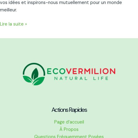
vos idées et inspirons-nous mutuellement pour un monde
meilleur.
Lire la suite »
Actions Rapides
Page d’accueil
À Propos
Questions Fréquemment Posées